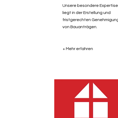
Unsere besondere Expertise
liegt in der Erstellung und
fristgerechten Genehmigun
von Bauanträgen.
+ Mehr erfahren