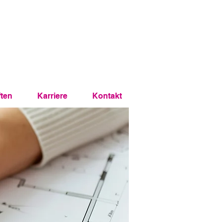
ften
Karriere
Kontakt