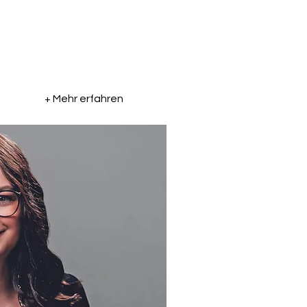
+ Mehr erfahren