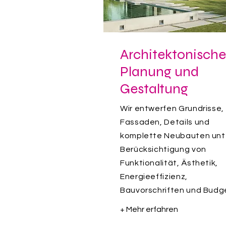
Architektonische
Planung und
Gestaltung
Wir entwerfen Grundrisse,
Fassaden, Details und
komplette Neubauten unt
Berücksichtigung von
Funktionalität, Ästhetik,
Energieeffizienz,
Bauvorschriften und Budg
+ Mehr erfahren