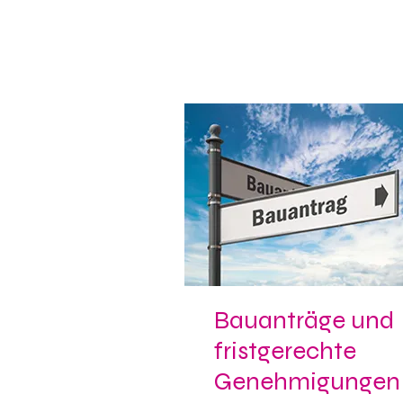
Bauanträge und
fristgerechte
Genehmigungen