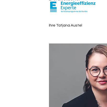
Ihre Tatjana Austel