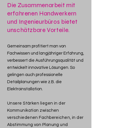
Die Zusammenarbeit mit
erfahrenen Handwerkern
und Ingenieurbüros bietet
unschätzbare Vorteile.
Gemeinsam profitiert man von
Fachwissen und langjähriger Erfahrung,
verbessert die Ausführungsqualität und
entwickelt innovative Lösungen. So
gelingen auch professionelle
Detailplanungen wie z.B. die
Elektroinstallation.
Unsere Stärken liegen in der
Kommunikation zwischen
verschiedenen Fachbereichen, in der
Abstimmung von Planung und