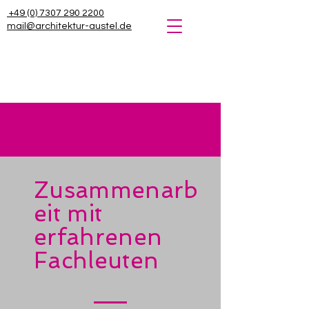
+49 (0) 7307 290 2200
mail@architektur-austel.de
Zusammenarb
eit mit
erfahrenen
Fachleuten